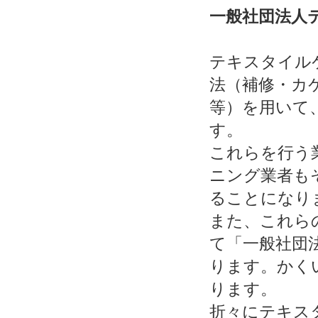
一般社団法人
テキスタイル
法（補修・カ
等）を用いて
す。
これらを行う
ニング業者も
ることになり
また、これら
て「一般社団
ります。かく
ります。
折々にテキス