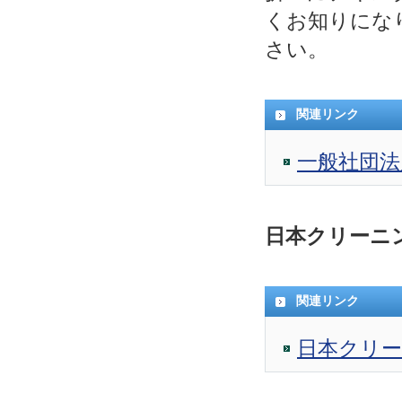
くお知りにな
さい。
関連リンク
一般社団
日本クリーニ
関連リンク
日本クリ